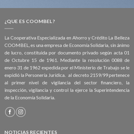
¿QUE ES COOMBEL?
La Cooperativa Especializada en Ahorro y Crédito La Belleza
COOMBEL, es una empresa de Economía Solidaria, sin ánimo
de lucro, constituida por documento privado según acta 01
de Octubre 15 de 1961. Mediante la resolución 0088 de
enero 31 de 1962 expedida por el Ministerio de Trabajo se le
expidió la Personería Jurídica. al decreto 2159/99 pertenece
al primer nivel de vigilancia del sector financiero, la
inspección, vigilancia y control la ejerce la Superintendencia
de la Economía Solidaria.
NOTICIAS RECIENTES