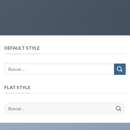
DEFAULT STYLE
FLAT STYLE