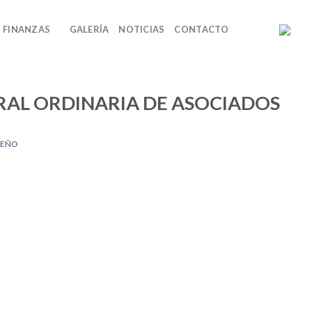
FINANZAS
GALERÍA
NOTICIAS
CONTACTO
RAL ORDINARIA DE ASOCIADOS
SEÑO