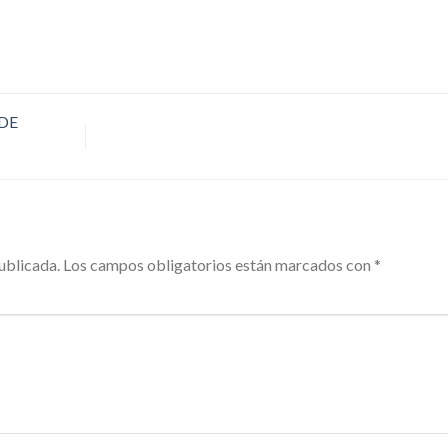
DE
ublicada.
Los campos obligatorios están marcados con
*