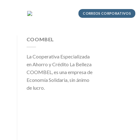
CORREOS CORPORATIVOS
COOMBEL
La Cooperativa Especializada
en Ahorro y Crédito La Belleza
COOMBEL, es una empresa de
Economía Solidaria, sin ánimo
de lucro.