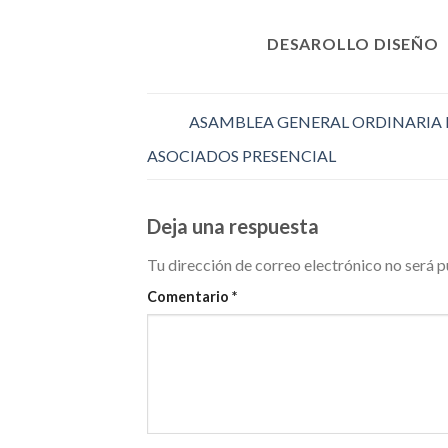
DESAROLLO DISEÑO
ASAMBLEA GENERAL ORDINARIA 
ASOCIADOS PRESENCIAL
Deja una respuesta
Tu dirección de correo electrónico no será p
Comentario
*