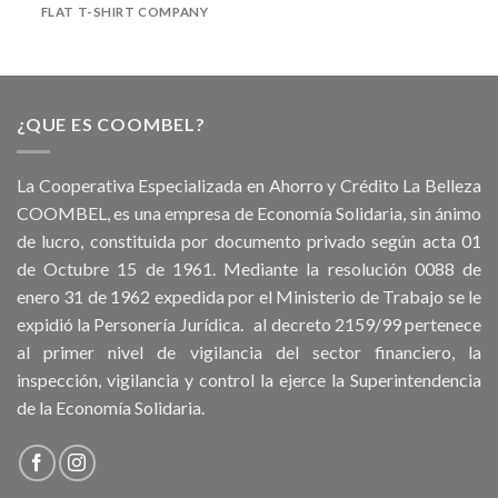
FLAT T-SHIRT COMPANY
¿QUE ES COOMBEL?
La Cooperativa Especializada en Ahorro y Crédito La Belleza
COOMBEL, es una empresa de Economía Solidaria, sin ánimo
de lucro, constituida por documento privado según acta 01
de Octubre 15 de 1961. Mediante la resolución 0088 de
enero 31 de 1962 expedida por el Ministerio de Trabajo se le
expidió la Personería Jurídica. al decreto 2159/99 pertenece
al primer nivel de vigilancia del sector financiero, la
inspección, vigilancia y control la ejerce la Superintendencia
de la Economía Solidaria.