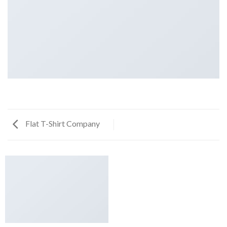
Flat T-Shirt Company