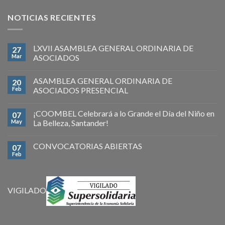
NOTICIAS RECIENTES
LXVII ASAMBLEA GENERAL ORDINARIA DE
27
Mar
ASOCIADOS
ASAMBLEA GENERAL ORDINARIA DE
20
Feb
ASOCIADOS PRESENCIAL
¡COOMBEL Celebrará a lo Grande el Día del Niño en
07
May
La Belleza, Santander!
CONVOCATORIAS ABIERTAS
07
Feb
VIGILADO