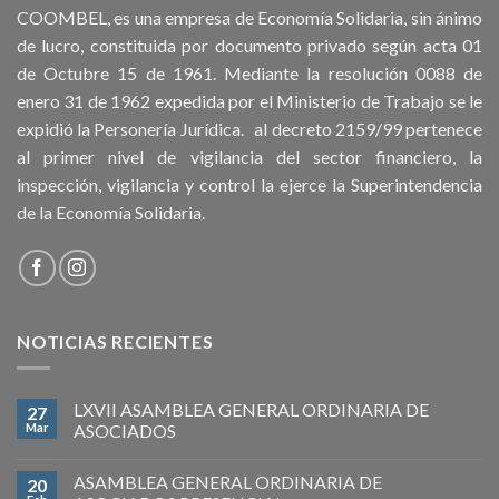
COOMBEL, es una empresa de Economía Solidaria, sin ánimo
de lucro, constituida por documento privado según acta 01
de Octubre 15 de 1961. Mediante la resolución 0088 de
enero 31 de 1962 expedida por el Ministerio de Trabajo se le
expidió la Personería Jurídica. al decreto 2159/99 pertenece
al primer nivel de vigilancia del sector financiero, la
inspección, vigilancia y control la ejerce la Superintendencia
de la Economía Solidaria.
NOTICIAS RECIENTES
LXVII ASAMBLEA GENERAL ORDINARIA DE
27
Mar
ASOCIADOS
ASAMBLEA GENERAL ORDINARIA DE
20