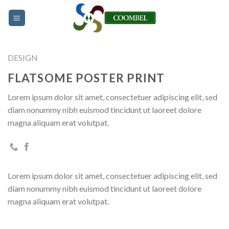
Skip
to
content
DESIGN
FLATSOME POSTER PRINT
Lorem ipsum dolor sit amet, consectetuer adipiscing elit, sed
diam nonummy nibh euismod tincidunt ut laoreet dolore
magna aliquam erat volutpat.
Lorem ipsum dolor sit amet, consectetuer adipiscing elit, sed
diam nonummy nibh euismod tincidunt ut laoreet dolore
magna aliquam erat volutpat.