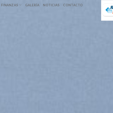
FINANZAS
GALERÍA
NOTICIAS
CONTACTO