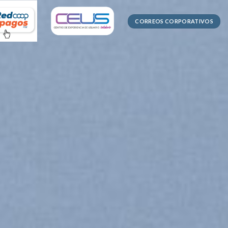
CORREOS CORPORATIVOS