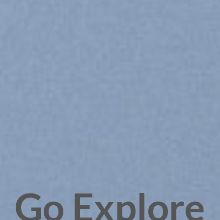
Go Explore